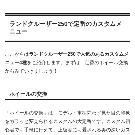
ランドクルーザー250で定番のカスタムメ
ニュー
ここからは
ランドクルーザー250で人気のあるカスタムメ
ニュー4種
をご紹介します。まずは、定番のホイール交換
からみていきましょう！
ホイールの交換
「ホイールの交換」は、モデル・車種問わず見た目の印象
をガラッと変えられるカスタムの大定番です。カスタム初
心者でも手軽に行えて、上級者にも愛される奥の深いカス