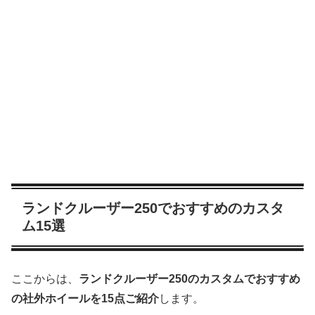
ランドクルーザー250でおすすめのカスタ
ム15選
ここからは、
ランドクルーザー250のカスタムでおすすめ
の社外ホイールを15点ご紹介
します。