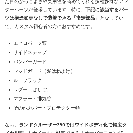
た目のかっこよさや実用性を高めてくれる多種多様なアフ
ターパーツが登場しています。特に、
下記に該当するパー
ツは構造変更なしで装着できる「指定部品」
となってい
て、カスタム初心者の方におすすめです。
エアロパーツ類
サイドステップ
バンパーガード
マッドガード（泥はねよけ）
ルーフラック
ラダー（はしご）
マフラー・排気管
その他カバー・プロテクター類
なお、
ランドクルーザー250ではワイドボディ化で幅広タ