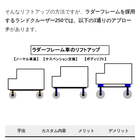
そんなリフトアップの方法ですが、
ラダーフレームを採用
するランドクルーザー250では、以下の3通りのアプロー
チ
があります。
手法
カスタム内容
メリット
デメリット