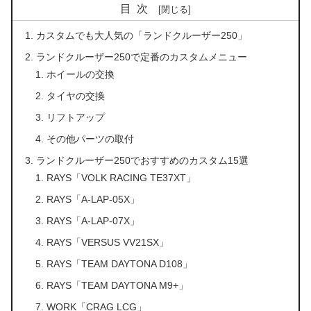
目次
カスタムでも大人気の「ランドクルーザー250」
ランドクルーザー250で定番のカスタムメニュー
ホイールの交換
タイヤの交換
リフトアップ
その他パーツの取付
ランドクルーザー250でおすすめのカスタム15選
RAYS「VOLK RACING TE37XT」
RAYS「A-LAP-05X」
RAYS「A-LAP-07X」
RAYS「VERSUS VV21SX」
RAYS「TEAM DAYTONA D108」
RAYS「TEAM DAYTONA M9+」
WORK「CRAG LCG」