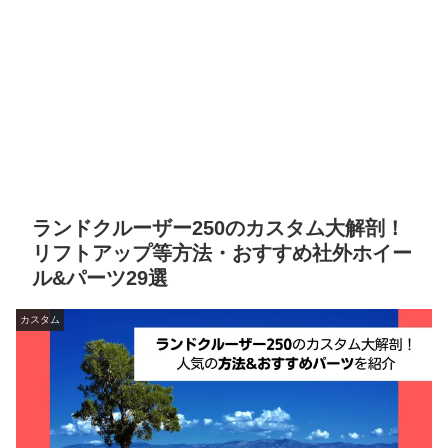
ランドクルーザー250のカスタム大解剖！
リフトアップ等方法・おすすめ社外ホイー
ル&パーツ29選
カスタム