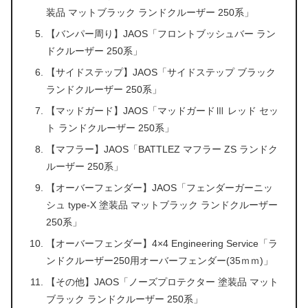
装品 マットブラック ランドクルーザー 250系」
【バンパー周り】JAOS「フロントブッシュバー ラン
ドクルーザー 250系」
【サイドステップ】JAOS「サイドステップ ブラック
ランドクルーザー 250系」
【マッドガード】JAOS「マッドガードⅢ レッド セッ
ト ランドクルーザー 250系」
【マフラー】JAOS「BATTLEZ マフラー ZS ランドク
ルーザー 250系」
【オーバーフェンダー】JAOS「フェンダーガーニッ
シュ type-X 塗装品 マットブラック ランドクルーザー
250系」
【オーバーフェンダー】4×4 Engineering Service「ラ
ンドクルーザー250用オーバーフェンダー(35ｍｍ)」
【その他】JAOS「ノーズプロテクター 塗装品 マット
ブラック ランドクルーザー 250系」