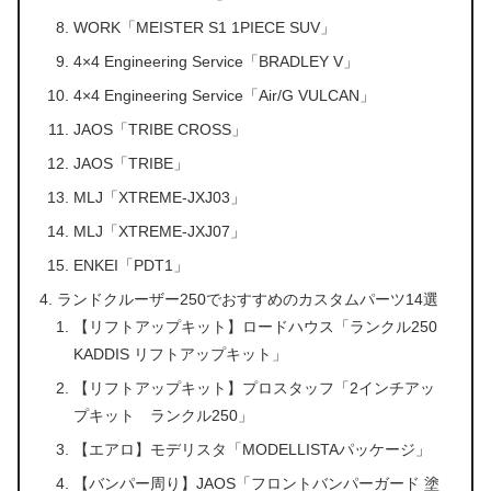
WORK「MEISTER S1 1PIECE SUV」
4×4 Engineering Service「BRADLEY V」
4×4 Engineering Service「Air/G VULCAN」
JAOS「TRIBE CROSS」
JAOS「TRIBE」
MLJ「XTREME-JXJ03」
MLJ「XTREME-JXJ07」
ENKEI「PDT1」
ランドクルーザー250でおすすめのカスタムパーツ14選
【リフトアップキット】ロードハウス「ランクル250
KADDIS リフトアップキット」
【リフトアップキット】プロスタッフ「2インチアッ
プキット ランクル250」
【エアロ】モデリスタ「MODELLISTAパッケージ」
【バンパー周り】JAOS「フロントバンパーガード 塗