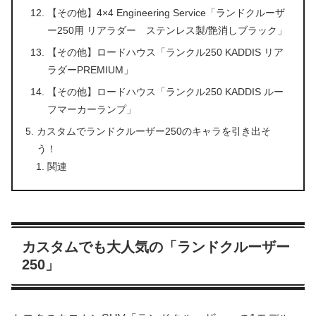
【その他】4×4 Engineering Service「ランドクルーザ
ー250用 リアラダー ステンレス製/艶消しブラック」
【その他】ロードハウス「ランクル250 KADDIS リア
ラダーPREMIUM」
【その他】ロードハウス「ランクル250 KADDIS ルー
フマーカーランプ」
カスタムでランドクルーザー250のキャラを引き出そ
う！
関連
カスタムでも大人気の「ランドクルーザー
250」