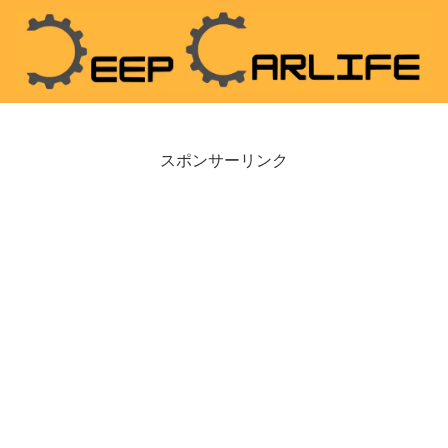
スポンサーリンク