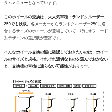
タムメニューとなっています。
このホイールの交換は、大人気車種・ランドクルーザー
250でも鉄板。
各メーカーからランドクルーザー250に適
合するサイズのホイールが登場していて、特にオフロード
系デザインの選択肢が豊富です。
そんな
ホイール交換の際に確認しておきたいのは、ホイー
ルのサイズと規格。それぞれ適切なものを選んでおかない
と、交換後の車検に通らない可能性
があります。